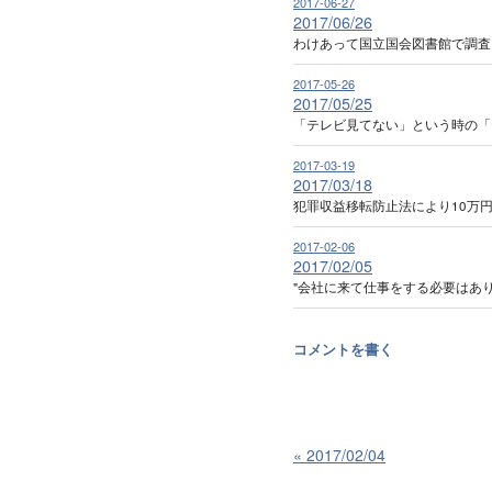
2017-06-27
2017/06/26
わけあって国立国会図書館で調査
2017-05-26
2017/05/25
「テレビ見てない」という時の「
2017-03-19
2017/03/18
犯罪収益移転防止法により10万
2017-02-06
2017/02/05
"会社に来て仕事をする必要はあ
コメントを書く
«
2017/02/04