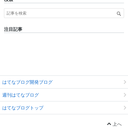
注目記事
はてなブログ開発ブログ
週刊はてなブログ
はてなブログトップ
上へ