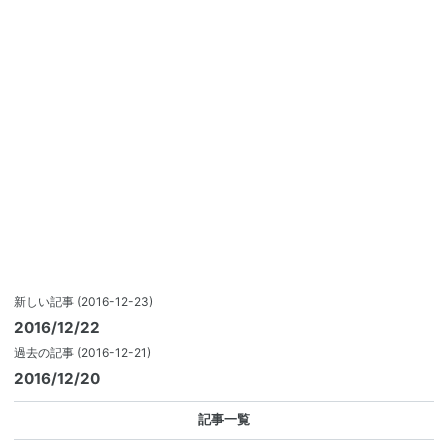
新しい記事
(2016-12-23)
2016/12/22
過去の記事
(2016-12-21)
2016/12/20
記事一覧